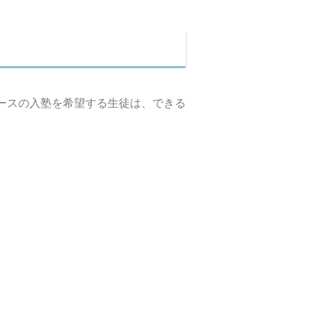
コースの入塾を希望する生徒は、できる