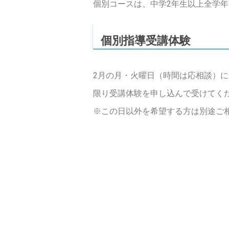
個別コースは、中学2年生以上全学
個別指導受講体験
2月の月・火曜日（時間は応相談）に
限り受講体験を申し込んで受けてく
※この日以外を希望する方は別途ご