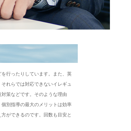
どを行ったりしています。また、英
、それらでは対応できないイレギュ
級対策などです。そのような理由
。個別指導の最大のメリットは効率
え方ができるのです。回数も目安と