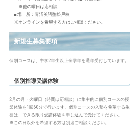
※他の曜日は応相談
■ 場 所：青沼英語塾松戸校
※オンラインを希望する方はご相談ください。
新規生募集要項
個別コースは、中学2年生以上全学年を通年受付しています。
個別指導受講体験
2月の月・火曜日（時間は応相談）に集中的に個別コースの授
業体験を1回60分で行います。個別コースの入塾を希望する生
徒は、できる限り受講体験を申し込んで受けてください。
※この日以外を希望する方は別途ご相談ください。